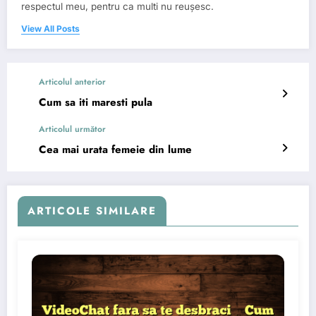
respectul meu, pentru ca multi nu reușesc.
View All Posts
Articolul anterior
Cum sa iti maresti pula
Articolul următor
Cea mai urata femeie din lume
ARTICOLE SIMILARE