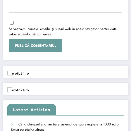
Salvează-mi numele, emailul și site-ul web în acest navigator pentru data
viitoare când o să comentez.
Latest Articles
Când chinezul anonim bate sistemul de supraveghere la 1000 euro.
Testat pe pielea altora.